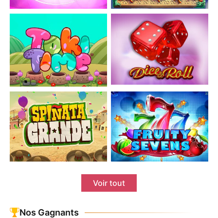
Voir tout
Nos Gagnants