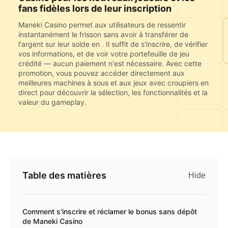
fans fidèles lors de leur inscription
Maneki Casino permet aux utilisateurs de ressentir
instantanément le frisson sans avoir à transférer de
l'argent sur leur solde en . Il suffit de s'inscrire, de vérifier
vos informations, et de voir votre portefeuille de jeu
crédité — aucun paiement n'est nécessaire. Avec cette
promotion, vous pouvez accéder directement aux
meilleures machines à sous et aux jeux avec croupiers en
direct pour découvrir la sélection, les fonctionnalités et la
valeur du gameplay.
Table des matières
Hide
Comment s'inscrire et réclamer le bonus sans dépôt
de Maneki Casino