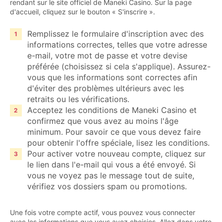
rendant sur le site officiel de Maneki Casino. Sur la page
d'accueil, cliquez sur le bouton « S'inscrire ».
Remplissez le formulaire d'inscription avec des
informations correctes, telles que votre adresse
e-mail, votre mot de passe et votre devise
préférée (choisissez si cela s'applique). Assurez-
vous que les informations sont correctes afin
d'éviter des problèmes ultérieurs avec les
retraits ou les vérifications.
Acceptez les conditions de Maneki Casino et
confirmez que vous avez au moins l'âge
minimum. Pour savoir ce que vous devez faire
pour obtenir l'offre spéciale, lisez les conditions.
Pour activer votre nouveau compte, cliquez sur
le lien dans l'e-mail qui vous a été envoyé. Si
vous ne voyez pas le message tout de suite,
vérifiez vos dossiers spam ou promotions.
Une fois votre compte actif, vous pouvez vous connecter
avec les informations que vous avez choisies. Allez dans votre