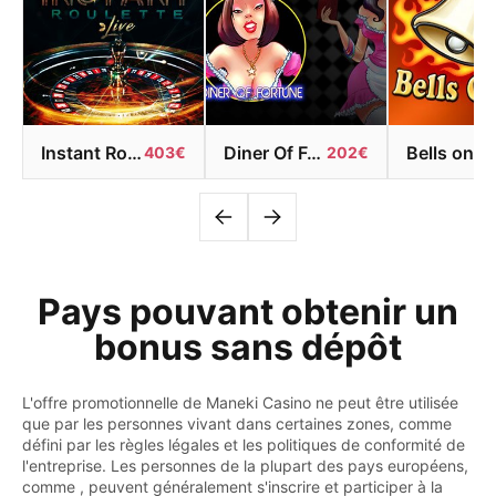
Instant Roulette
Diner Of Fortune
Bells on Fi
403€
202€
Pays pouvant obtenir un
bonus sans dépôt
L'offre promotionnelle de Maneki Casino ne peut être utilisée
que par les personnes vivant dans certaines zones, comme
défini par les règles légales et les politiques de conformité de
l'entreprise. Les personnes de la plupart des pays européens,
comme , peuvent généralement s'inscrire et participer à la