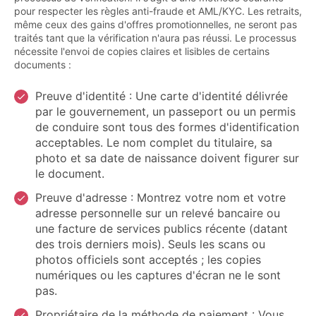
pour respecter les règles anti-fraude et AML/KYC. Les retraits,
même ceux des gains d'offres promotionnelles, ne seront pas
traités tant que la vérification n'aura pas réussi. Le processus
nécessite l'envoi de copies claires et lisibles de certains
documents :
Preuve d'identité : Une carte d'identité délivrée
par le gouvernement, un passeport ou un permis
de conduire sont tous des formes d'identification
acceptables. Le nom complet du titulaire, sa
photo et sa date de naissance doivent figurer sur
le document.
Preuve d'adresse : Montrez votre nom et votre
adresse personnelle sur un relevé bancaire ou
une facture de services publics récente (datant
des trois derniers mois). Seuls les scans ou
photos officiels sont acceptés ; les copies
numériques ou les captures d'écran ne le sont
pas.
Propriétaire de la méthode de paiement : Vous