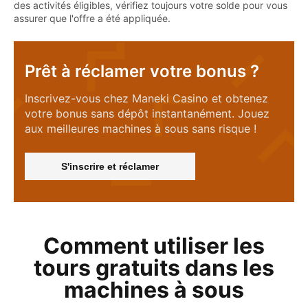
des activités éligibles, vérifiez toujours votre solde pour vous
assurer que l'offre a été appliquée.
Prêt à réclamer votre bonus ?
Inscrivez-vous chez Maneki Casino et obtenez
votre bonus sans dépôt instantanément. Jouez
aux meilleures machines à sous sans risque !
S'inscrire et réclamer
Comment utiliser les
tours gratuits dans les
machines à sous