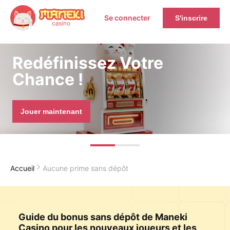
Se connecter
S'inscrire
Redéfinissez Votre
Chance !
Jouer maintenant
Accueil
Aucune prime sans dépôt
Guide du bonus sans dépôt de Maneki
Casino pour les nouveaux joueurs et les