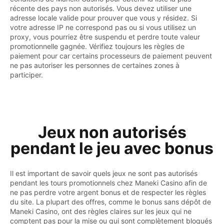
récente des pays non autorisés. Vous devez utiliser une
adresse locale valide pour prouver que vous y résidez. Si
votre adresse IP ne correspond pas ou si vous utilisez un
proxy, vous pourriez être suspendu et perdre toute valeur
promotionnelle gagnée. Vérifiez toujours les règles de
paiement pour car certains processeurs de paiement peuvent
ne pas autoriser les personnes de certaines zones à
participer.
Jeux non autorisés
pendant le jeu avec bonus
Il est important de savoir quels jeux ne sont pas autorisés
pendant les tours promotionnels chez Maneki Casino afin de
ne pas perdre votre argent bonus et de respecter les règles
du site. La plupart des offres, comme le bonus sans dépôt de
Maneki Casino, ont des règles claires sur les jeux qui ne
comptent pas pour la mise ou qui sont complètement bloqués