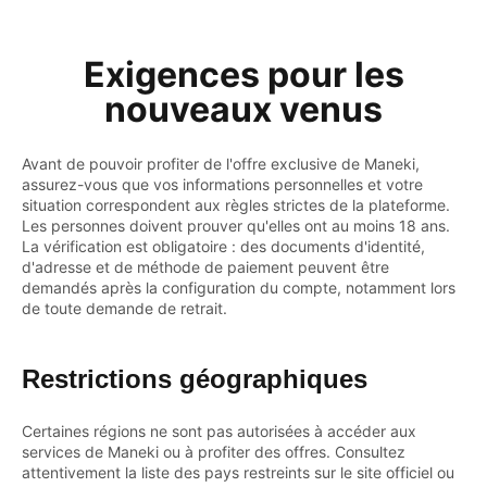
Exigences pour les
nouveaux venus
Avant de pouvoir profiter de l'offre exclusive de Maneki,
assurez-vous que vos informations personnelles et votre
situation correspondent aux règles strictes de la plateforme.
Les personnes doivent prouver qu'elles ont au moins 18 ans.
La vérification est obligatoire : des documents d'identité,
d'adresse et de méthode de paiement peuvent être
demandés après la configuration du compte, notamment lors
de toute demande de retrait.
Restrictions géographiques
Certaines régions ne sont pas autorisées à accéder aux
services de Maneki ou à profiter des offres. Consultez
attentivement la liste des pays restreints sur le site officiel ou