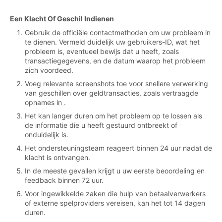
Een Klacht Of Geschil Indienen
Gebruik de officiële contactmethoden om uw probleem in
te dienen. Vermeld duidelijk uw gebruikers-ID, wat het
probleem is, eventueel bewijs dat u heeft, zoals
transactiegegevens, en de datum waarop het probleem
zich voordeed.
Voeg relevante screenshots toe voor snellere verwerking
van geschillen over geldtransacties, zoals vertraagde
opnames in .
Het kan langer duren om het probleem op te lossen als
de informatie die u heeft gestuurd ontbreekt of
onduidelijk is.
Het ondersteuningsteam reageert binnen 24 uur nadat de
klacht is ontvangen.
In de meeste gevallen krijgt u uw eerste beoordeling en
feedback binnen 72 uur.
Voor ingewikkelde zaken die hulp van betaalverwerkers
of externe spelproviders vereisen, kan het tot 14 dagen
duren.