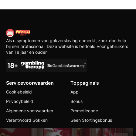
Als u symptomen van gokverslaving opmerkt, zoek dan hulp
bij een professional. Deze website is bedoeld voor gebruikers
van 18 jaar en ouder.
Servicevoorwaarden
Toppagina's
Cookiebeleid
App
Privacybeleid
Bonus
Algemene voorwaarden
Promotiecode
Verantwoord Gokken
Geen Stortingsbonus
Contacten