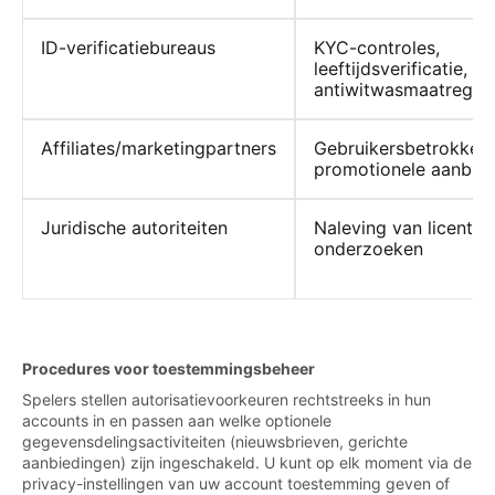
ID-verificatiebureaus
KYC-controles,
leeftijdsverificatie,
antiwitwasmaatregel
Affiliates/marketingpartners
Gebruikersbetrokkenh
promotionele aanbie
Juridische autoriteiten
Naleving van licenties,
onderzoeken
Procedures voor toestemmingsbeheer
Spelers stellen autorisatievoorkeuren rechtstreeks in hun
accounts in en passen aan welke optionele
gegevensdelingsactiviteiten (nieuwsbrieven, gerichte
aanbiedingen) zijn ingeschakeld. U kunt op elk moment via de
privacy-instellingen van uw account toestemming geven of