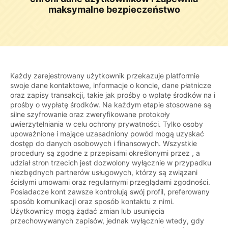
maksymalne bezpieczeństwo
Każdy zarejestrowany użytkownik przekazuje platformie
swoje dane kontaktowe, informacje o koncie, dane płatnicze
oraz zapisy transakcji, takie jak prośby o wpłatę środków na i
prośby o wypłatę środków. Na każdym etapie stosowane są
silne szyfrowanie oraz zweryfikowane protokoły
uwierzytelniania w celu ochrony prywatności. Tylko osoby
upoważnione i mające uzasadniony powód mogą uzyskać
dostęp do danych osobowych i finansowych. Wszystkie
procedury są zgodne z przepisami określonymi przez , a
udział stron trzecich jest dozwolony wyłącznie w przypadku
niezbędnych partnerów usługowych, którzy są związani
ścisłymi umowami oraz regularnymi przeglądami zgodności.
Posiadacze kont zawsze kontrolują swój profil, preferowany
sposób komunikacji oraz sposób kontaktu z nimi.
Użytkownicy mogą żądać zmian lub usunięcia
przechowywanych zapisów, jednak wyłącznie wtedy, gdy