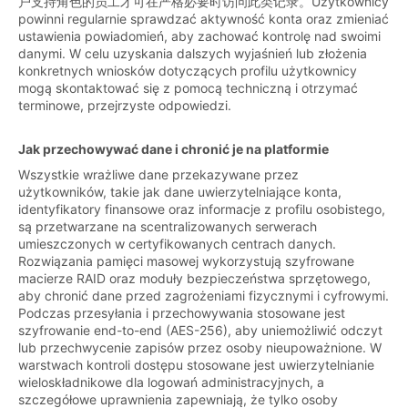
户支持角色的员工才可在严格必要时访问此类记录。Użytkownicy
powinni regularnie sprawdzać aktywność konta oraz zmieniać
ustawienia powiadomień, aby zachować kontrolę nad swoimi
danymi. W celu uzyskania dalszych wyjaśnień lub złożenia
konkretnych wniosków dotyczących profilu użytkownicy
mogą skontaktować się z pomocą techniczną i otrzymać
terminowe, przejrzyste odpowiedzi.
Jak przechowywać dane i chronić je na platformie
Wszystkie wrażliwe dane przekazywane przez
użytkowników, takie jak dane uwierzytelniające konta,
identyfikatory finansowe oraz informacje z profilu osobistego,
są przetwarzane na scentralizowanych serwerach
umieszczonych w certyfikowanych centrach danych.
Rozwiązania pamięci masowej wykorzystują szyfrowane
macierze RAID oraz moduły bezpieczeństwa sprzętowego,
aby chronić dane przed zagrożeniami fizycznymi i cyfrowymi.
Podczas przesyłania i przechowywania stosowane jest
szyfrowanie end-to-end (AES-256), aby uniemożliwić odczyt
lub przechwycenie zapisów przez osoby nieupoważnione. W
warstwach kontroli dostępu stosowane jest uwierzytelnianie
wieloskładnikowe dla logowań administracyjnych, a
szczegółowe uprawnienia zapewniają, że tylko osoby