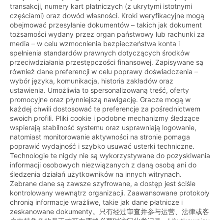
transakcji, numery kart płatniczych (z ukrytymi istotnymi
częściami) oraz dowód własności. Kroki weryfikacyjne mogą
obejmować przesyłanie dokumentów – takich jak dokument
tożsamości wydany przez organ państwowy lub rachunki za
media – w celu wzmocnienia bezpieczeństwa konta i
spełnienia standardów prawnych dotyczących środków
przeciwdziałania przestępczości finansowej. Zapisywane są
również dane preferencji w celu poprawy doświadczenia –
wybór języka, komunikacja, historia zakładów oraz
ustawienia. Umożliwia to spersonalizowaną treść, oferty
promocyjne oraz płynniejszą nawigację. Gracze mogą w
każdej chwili dostosować te preferencje za pośrednictwem
swoich profili. Pliki cookie i podobne mechanizmy śledzące
wspierają stabilność systemu oraz usprawniają logowanie,
natomiast monitorowanie aktywności na stronie pomaga
poprawić wydajność i szybko usuwać usterki techniczne.
Technologie te nigdy nie są wykorzystywane do pozyskiwania
informacji osobowych niezwiązanych z daną osobą ani do
śledzenia działań użytkowników na innych witrynach.
Zebrane dane są zawsze szyfrowane, a dostęp jest ściśle
kontrolowany wewnątrz organizacji. Zaawansowane protokoły
chronią informacje wrażliwe, takie jak dane płatnicze i
zeskanowane dokumenty。只有经过审查并参与运营、法律或客