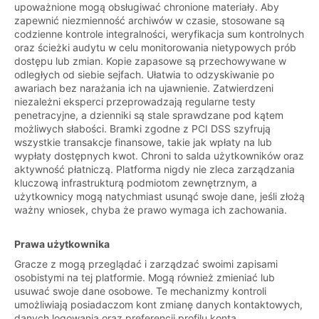
upoważnione mogą obsługiwać chronione materiały. Aby
zapewnić niezmienność archiwów w czasie, stosowane są
codzienne kontrole integralności, weryfikacja sum kontrolnych
oraz ścieżki audytu w celu monitorowania nietypowych prób
dostępu lub zmian. Kopie zapasowe są przechowywane w
odległych od siebie sejfach. Ułatwia to odzyskiwanie po
awariach bez narażania ich na ujawnienie. Zatwierdzeni
niezależni eksperci przeprowadzają regularne testy
penetracyjne, a dzienniki są stale sprawdzane pod kątem
możliwych słabości. Bramki zgodne z PCI DSS szyfrują
wszystkie transakcje finansowe, takie jak wpłaty na lub
wypłaty dostępnych kwot. Chroni to salda użytkowników oraz
aktywność płatniczą. Platforma nigdy nie zleca zarządzania
kluczową infrastrukturą podmiotom zewnętrznym, a
użytkownicy mogą natychmiast usunąć swoje dane, jeśli złożą
ważny wniosek, chyba że prawo wymaga ich zachowania.
Prawa użytkownika
Gracze z mogą przeglądać i zarządzać swoimi zapisami
osobistymi na tej platformie. Mogą również zmieniać lub
usuwać swoje dane osobowe. Te mechanizmy kontroli
umożliwiają posiadaczom kont zmianę danych kontaktowych,
danych logowania oraz preferencji profilu konta.