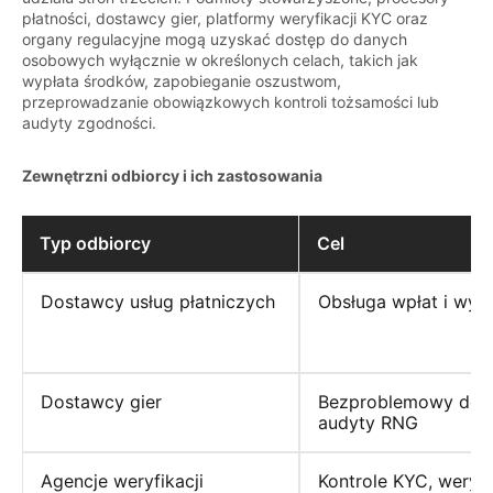
płatności, dostawcy gier, platformy weryfikacji KYC oraz
organy regulacyjne mogą uzyskać dostęp do danych
osobowych wyłącznie w określonych celach, takich jak
wypłata środków, zapobieganie oszustwom,
przeprowadzanie obowiązkowych kontroli tożsamości lub
audyty zgodności.
Zewnętrzni odbiorcy i ich zastosowania
Typ odbiorcy
Cel
Dostawcy usług płatniczych
Obsługa wpłat i wyp
Dostawcy gier
Bezproblemowy dost
audyty RNG
Agencje weryfikacji
Kontrole KYC, weryfi