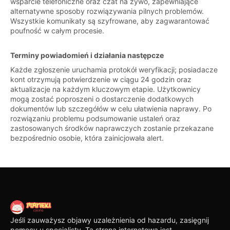
wsparcie telefoniczne oraz czat na żywo, zapewniające
alternatywne sposoby rozwiązywania pilnych problemów.
Wszystkie komunikaty są szyfrowane, aby zagwarantować
poufność w całym procesie.
Terminy powiadomień i działania następcze
Każde zgłoszenie uruchamia protokół weryfikacji; posiadacze
kont otrzymują potwierdzenie w ciągu 24 godzin oraz
aktualizacje na każdym kluczowym etapie. Użytkownicy
mogą zostać poproszeni o dostarczenie dodatkowych
dokumentów lub szczegółów w celu ułatwienia naprawy. Po
rozwiązaniu problemu podsumowanie ustaleń oraz
zastosowanych środków naprawczych zostanie przekazane
bezpośrednio osobie, która zainicjowała alert.
Jeśli zauważysz objawy uzależnienia od hazardu, zasięgnij
pomocy u specjalisty. Ta strona internetowa jest